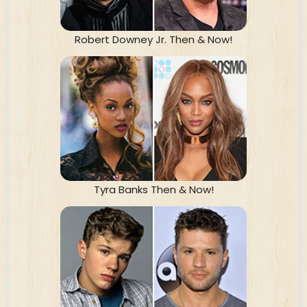
Robert Downey Jr. Then & Now!
Tyra Banks Then & Now!