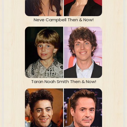
Neve Campbell Then & Now!
Taran Noah Smith Then & Now!